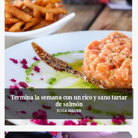
Termina la semana con un rico y sano tartar
de salmón
ROSA MACER