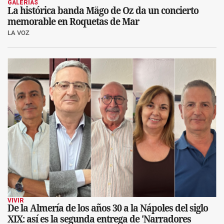
GALERÍAS
La histórica banda Mägo de Oz da un concierto
memorable en Roquetas de Mar
LA VOZ
VIVIR
De la Almería de los años 30 a la Nápoles del siglo
XIX: así es la segunda entrega de 'Narradores