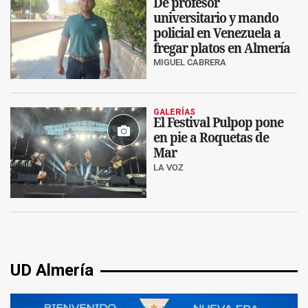
De profesor
universitario y mando
policial en Venezuela a
fregar platos en Almería
MIGUEL CABRERA
GALERÍAS
El Festival Pulpop pone
en pie a Roquetas de
Mar
LA VOZ
UD Almería