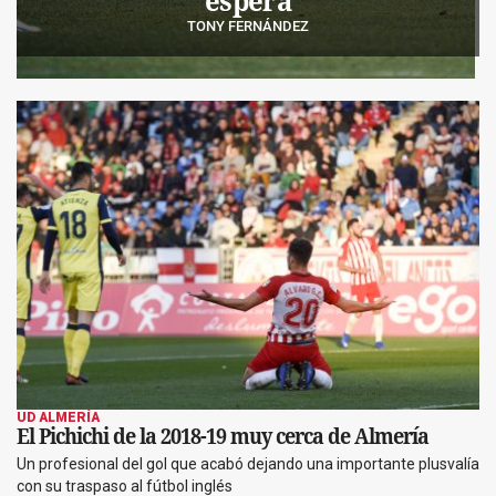
espera
TONY FERNÁNDEZ
UD ALMERÍA
El Pichichi de la 2018-19 muy cerca de Almería
Un profesional del gol que acabó dejando una importante plusvalía
con su traspaso al fútbol inglés