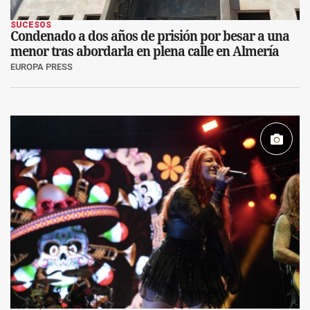
SUCESOS
Condenado a dos años de prisión por besar a una
menor tras abordarla en plena calle en Almería
EUROPA PRESS