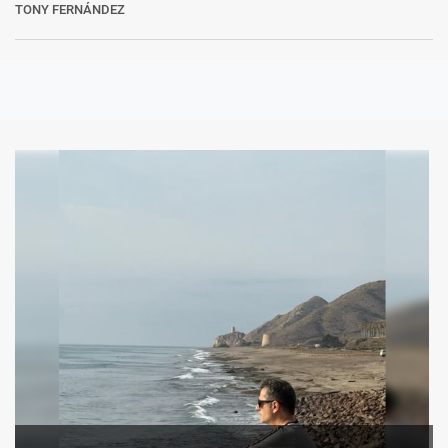
TONY FERNÁNDEZ