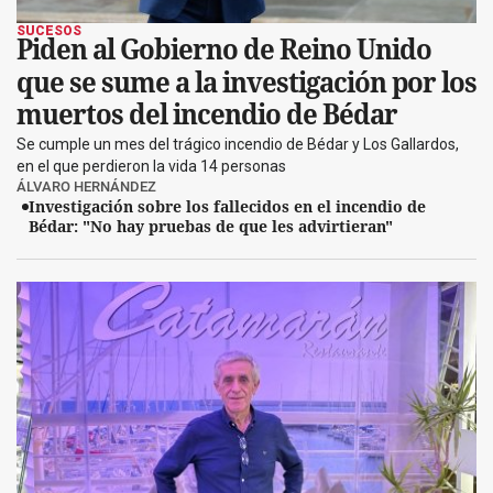
SUCESOS
Piden al Gobierno de Reino Unido
que se sume a la investigación por los
muertos del incendio de Bédar
Se cumple un mes del trágico incendio de Bédar y Los Gallardos,
en el que perdieron la vida 14 personas
ÁLVARO HERNÁNDEZ
Investigación sobre los fallecidos en el incendio de
Bédar: "No hay pruebas de que les advirtieran"