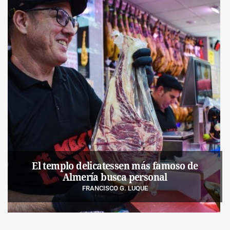
El templo delicatessen más famoso de
Almería busca personal
FRANCISCO G. LUQUE