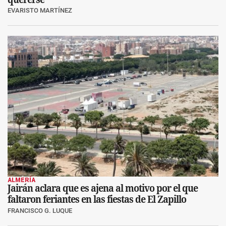
EVARISTO MARTÍNEZ
ALMERÍA
Jairán aclara que es ajena al motivo por el que
faltaron feriantes en las fiestas de El Zapillo
FRANCISCO G. LUQUE