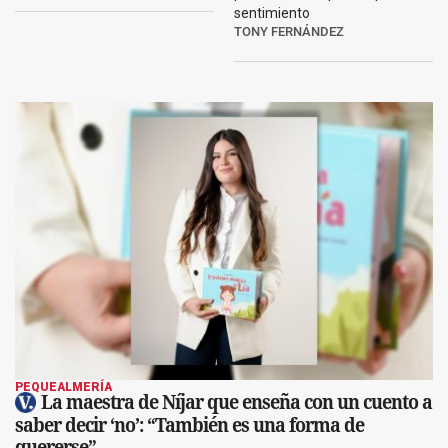
sentimiento
TONY FERNÁNDEZ
PEQUEALMERÍA
La maestra de Níjar que enseña con un cuento a
saber decir ‘no’: “También es una forma de
quererse”