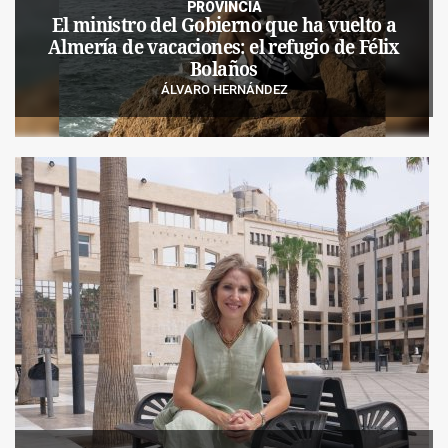
PROVINCIA
El ministro del Gobierno que ha vuelto a
Almería de vacaciones: el refugio de Félix
Bolaños
ÁLVARO HERNÁNDEZ