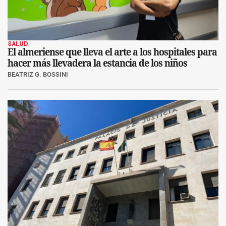
SALUD
El almeriense que lleva el arte a los hospitales para
hacer más llevadera la estancia de los niños
BEATRIZ G. BOSSINI