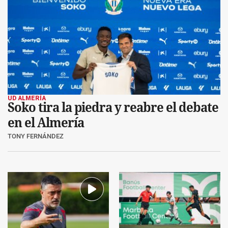
UD ALMERÍA
Soko tira la piedra y reabre el debate
en el Almería
TONY FERNÁNDEZ