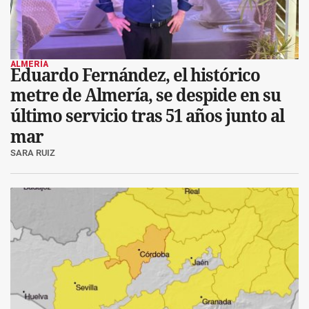
ALMERÍA
Eduardo Fernández, el histórico
metre de Almería, se despide en su
último servicio tras 51 años junto al
mar
SARA RUIZ