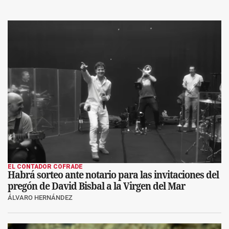
EL CONTADOR COFRADE
Habrá sorteo ante notario para las invitaciones del
pregón de David Bisbal a la Virgen del Mar
ÁLVARO HERNÁNDEZ