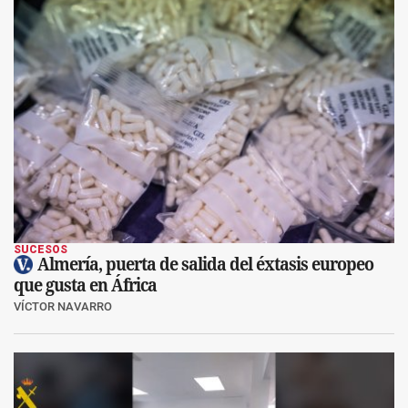
SUCESOS
Almería, puerta de salida del éxtasis europeo
que gusta en África
VÍCTOR NAVARRO