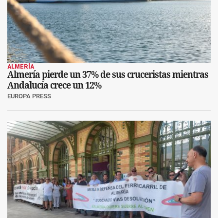
ALMERÍA
Almería pierde un 37% de sus cruceristas mientras
Andalucía crece un 12%
EUROPA PRESS