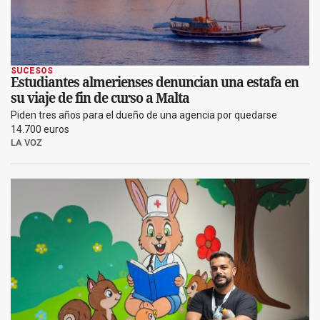
SUCESOS
Estudiantes almerienses denuncian una estafa en
su viaje de fin de curso a Malta
Piden tres años para el dueño de una agencia por quedarse
14.700 euros
LA VOZ