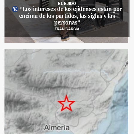
EL EJIDO
“Los intereses de los ejidenses están por
encima de los partidos, las siglas y las
personas”
FRAN GARCÍA