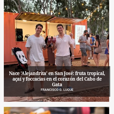
Nace 'Alejandrita' en San José: fruta tropical,
açaí y foccacias en el corazón del Cabo de
Gata
FRANCISCO G. LUQUE