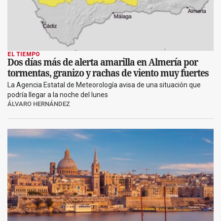
EL TIEMPO
Dos días más de alerta amarilla en Almería por
tormentas, granizo y rachas de viento muy fuertes
La Agencia Estatal de Meteorología avisa de una situación que
podría llegar a la noche del lunes
ÁLVARO HERNÁNDEZ