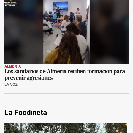
ALMERÍA
Los sanitarios de Almería reciben formación para
prevenir agresiones
LA VOZ
La Foodineta