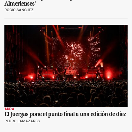
Almerienses'
ROCÍO SÁNCHEZ
ADRA
El Juergas pone el punto final a una edición de diez
PEDRO LAMAZARES