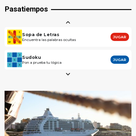
Pasatiempos